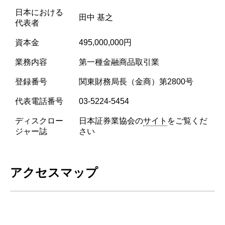
日本における
田中 基之
代表者
資本金
495,000,000円
業務内容
第一種金融商品取引業
登録番号
関東財務局長（金商）第2800号
代表電話番号
03-5224-5454
ディスクロー
日本証券業協会の
サイト
をご覧くだ
ジャー誌
さい
アクセスマップ