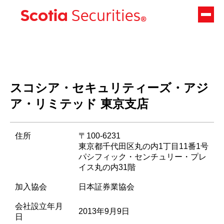
スコシア・セキュリティーズ・アジ
ア・リミテッド 東京支店
住所
〒100-6231
東京都千代田区丸の内1丁目11番1号
パシフィック・センチュリー・プレ
イス丸の内31階
加入協会
日本証券業協会
会社設立年月
2013年9月9日
日